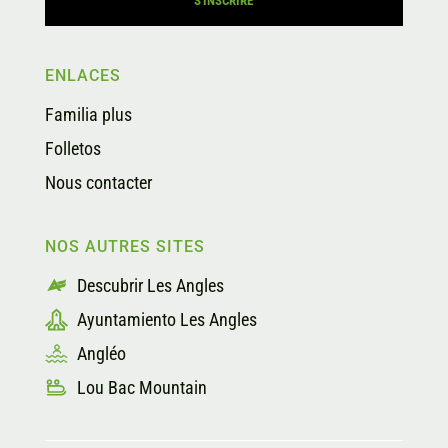
ENLACES
Familia plus
Folletos
Nous contacter
NOS AUTRES SITES
Descubrir Les Angles
Ayuntamiento Les Angles
Angléo
Lou Bac Mountain