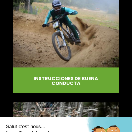
INSTRUCCIONES DE BUENA
CONDUCTA
Salut c'est nous...