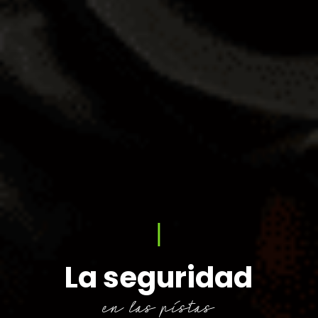
|
La seguridad
en las pistas