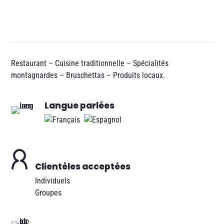
Restaurant – Cuisine traditionnelle – Spécialités
montagnardes – Bruschettas – Produits locaux.
Langue parlées
Clientèles acceptées
Individuels
Groupes