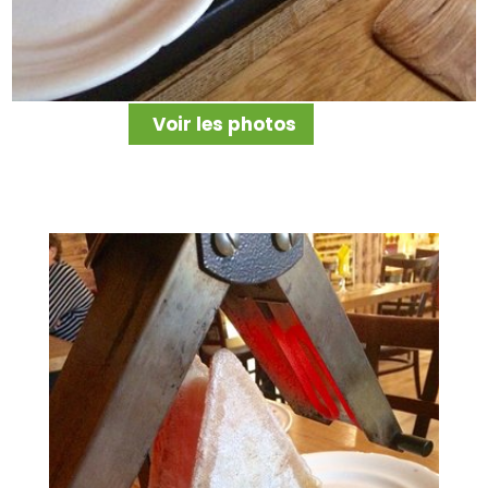
Voir les photos