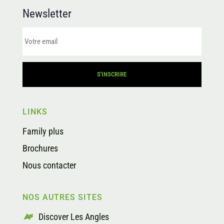
Newsletter
LINKS
Family plus
Brochures
Nous contacter
NOS AUTRES SITES
Discover Les Angles