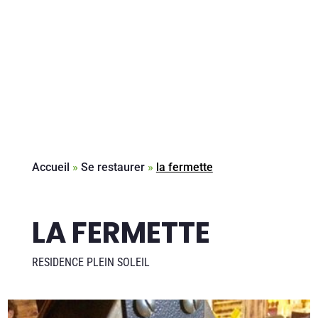
Accueil
»
Se restaurer
»
la fermette
LA FERMETTE
RESIDENCE PLEIN SOLEIL