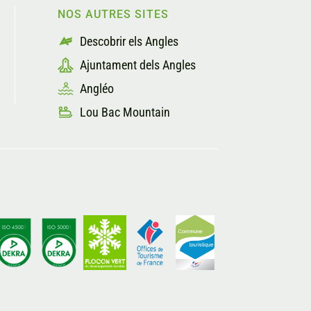
NOS AUTRES SITES
Descobrir els Angles
Ajuntament dels Angles
Angléo
Lou Bac Mountain