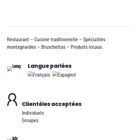
Restaurant – Cuisine traditionnelle – Spécialités
montagnardes – Bruschettas – Produits locaux.
Langue parlées
Clientèles acceptées
Individuels
Groupes