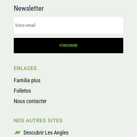
Newsletter
ENLACES
Familia plus
Folletos
Nous contacter
NOS AUTRES SITES
Descubrir Les Angles