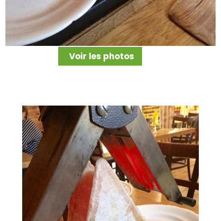
Voir les photos