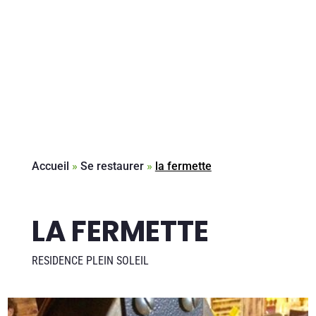
Accueil
»
Se restaurer
»
la fermette
LA FERMETTE
RESIDENCE PLEIN SOLEIL