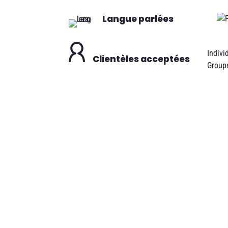
Langue parlées
Indivi
Clientèles acceptées
Group