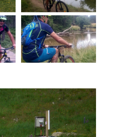
Voir les photos