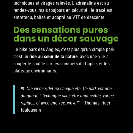
techniques et virages relevés. L’adrénaline est au
rendez-vous, mais toujours en sécurité : le tracé est
entretenu, balisé et adapté au VTT de descente.
Des sensations pures
dans un décor sauvage
Le bike park des Angles, c’est plus qu’un simple park :
c’est un
ride au cœur de la nature
, avec une vue à
couper le souffle sur les sommets du Capcir, et les
plateaux environnants.
💬
“Je viens rider ici chaque été. Ce park est une
dinguerie ! Technique sans être impossible, variée,
rapide… et avec une vue, wow !”
– Thomas, rider
toulousain