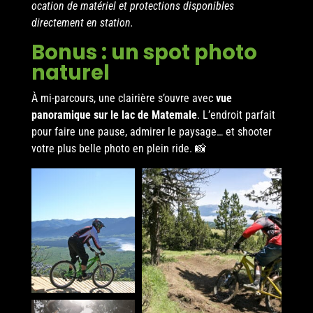
ocation de matériel et protections disponibles
directement en station.
Bonus : un spot photo
naturel
À mi-parcours, une clairière s’ouvre avec
vue
panoramique sur le lac de Matemale
. L’endroit parfait
pour faire une pause, admirer le paysage… et shooter
votre plus belle photo en plein ride. 📸