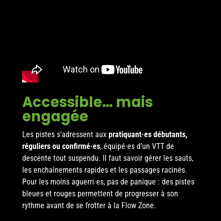
Accessible… mais
engagée
Les pistes s’adressent aux
pratiquant·es débutants,
réguliers ou confirmé·es
, équipé·es d’un VTT de
descente tout suspendu. Il faut savoir gérer les sauts,
les enchaînements rapides et les passages racinés.
Pour les moins aguerri·es, pas de panique : des pistes
bleues et rouges permettent de progresser à son
rythme avant de se frotter à la Flow Zone.