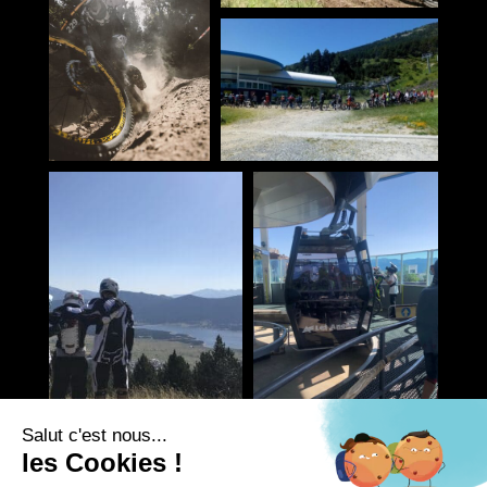
Salut c'est nous...
les Cookies !