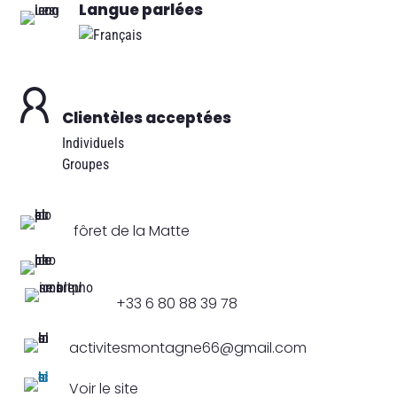
Langue parlées
Clientèles acceptées
Individuels
Groupes
fôret de la Matte
+33 6 80 88 39 78
activitesmontagne66@gmail.com
Voir le site