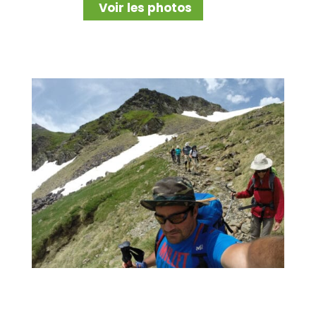
Voir les photos