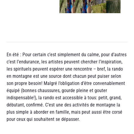
En été : Pour certain c’est simplement du calme, pour d’autres
c’est l’endurance, les artistes peuvent chercher l’inspiration,
les spirituels peuvent espérer une rencontre – bref, la rando
en montagne est une source dont chacun peut puiser selon
son propre besoin! Malgré l’obligation d’être convenablement
équipé (bonnes chaussures, gourde pleine et gouter
indispensable!), la rando est accessible à tous: petit, grand,
débutant, confirmé. C’est une des activités de montagne la
plus simple à aborder en famille, mais peut aussi être corsé
pour ceux qui souhaitent se dépasser.