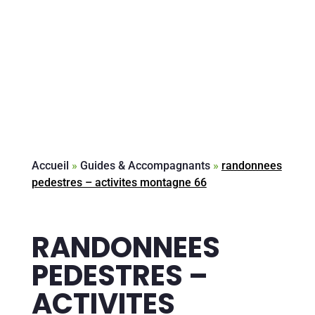
Accueil
»
Guides & Accompagnants
»
randonnees
pedestres – activites montagne 66
RANDONNEES
PEDESTRES –
ACTIVITES