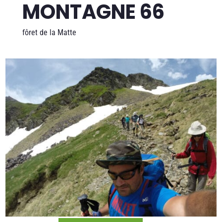
MONTAGNE 66
fôret de la Matte