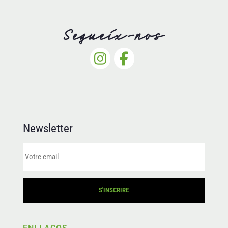
Segueix-nos
Newsletter