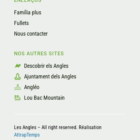
ENLLAÇOS
Família plus
Fullets
Nous contacter
NOS AUTRES SITES
Descobrir els Angles
Ajuntament dels Angles
Angléo
Lou Bac Mountain
Les Angles – All right reserved. Réalisation
AttrapTemps