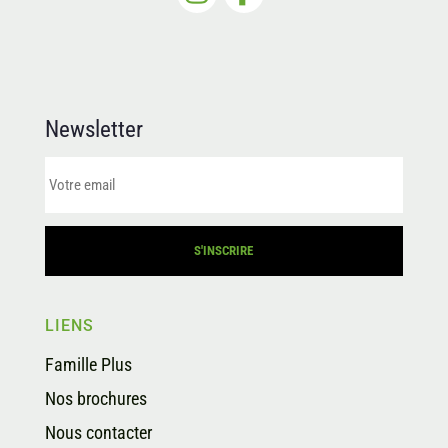
Newsletter
LIENS
Famille Plus
Nos brochures
Nous contacter