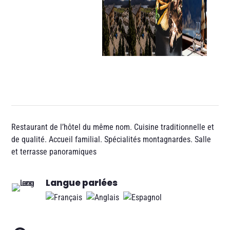
Restaurant de l’hôtel du même nom. Cuisine traditionnelle et
de qualité. Accueil familial. Spécialités montagnardes. Salle
et terrasse panoramiques
Langue parlées