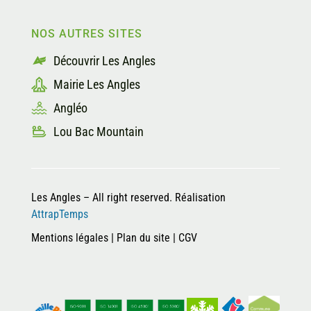
NOS AUTRES SITES
Découvrir Les Angles
Mairie Les Angles
Angléo
Lou Bac Mountain
Les Angles – All right reserved. Réalisation
AttrapTemps
Mentions légales
|
Plan du site
|
CGV