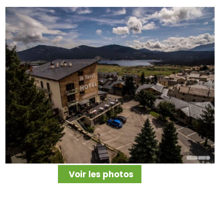
Voir les photos