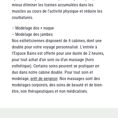
mieux éliminer les toxines accumulées dans les
muscles au cours de l’activité physique et réduire les
courbatures.
– Modelage dos + nuque
– Modelage des jambes
Nos esthéticiennes disposent de 4 cabines, dont une
double pour votre voyage personnalisé. L’entrée à
l’Espace Bains est offerte pour une durée de 2 heures,
pour tout achat d’un soin ou d’un massage (hors
esthétique). Certains soins peuvent se pratiquer en
duo dans notre cabine double. Pour tout soin et
modelage,
prêt de peignoir
. Nos massages sont des
modelages corporels, des soins de beauté et de bien-
être, non thérapeutiques et non médicalisés.