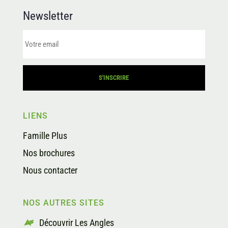
Newsletter
LIENS
Famille Plus
Nos brochures
Nous contacter
NOS AUTRES SITES
Découvrir Les Angles