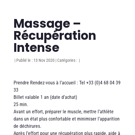
Massage –
Récupération
Intense
|
Publié le : 13 Nov 2020
|
Catégories :
|
Prendre Rendez-vous à l’accueil : Tel +33 (0)4 68 04 39
33
Billet valable 1 an (date d’achat)
25 min.
Avant un effort, préparer le muscle, mettre l’athlète
dans un état plus confortable et minimiser l’apparition
de déchirures.
Après l’effort pour une récupération plus rapide, aide à