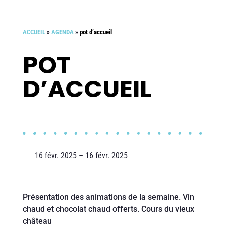
ACCUEIL
»
AGENDA
»
pot d’accueil
POT
D’ACCUEIL
16 févr. 2025 – 16 févr. 2025
Présentation des animations de la semaine. Vin
chaud et chocolat chaud offerts. Cours du vieux
château