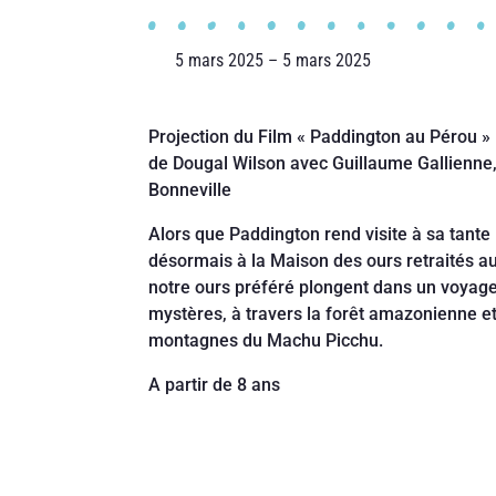
5 mars 2025 – 5 mars 2025
Projection du Film « Paddington au Pérou » 
de Dougal Wilson avec Guillaume Gallienn
Bonneville
Alors que Paddington rend visite à sa tante
désormais à la Maison des ours retraités au
notre ours préféré plongent dans un voyage
mystères, à travers la forêt amazonienne 
montagnes du Machu Picchu.
A partir de 8 ans