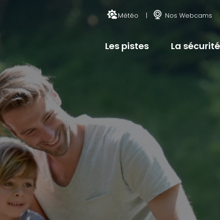
Météo
Nos Webcams
Les pistes
La sécurité