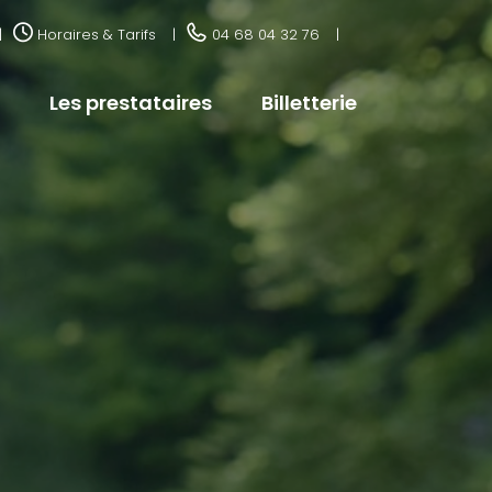
Horaires & Tarifs
04 68 04 32 76
Les prestataires
Billetterie