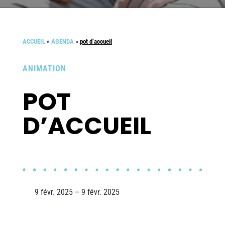
ACCUEIL
»
AGENDA
»
pot d’accueil
ANIMATION
POT
D’ACCUEIL
9 févr. 2025 – 9 févr. 2025