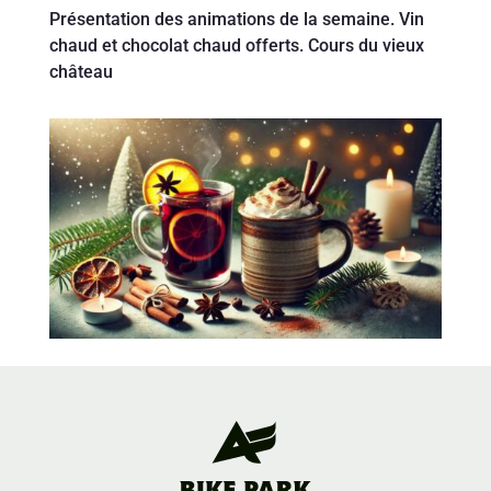
Présentation des animations de la semaine. Vin
chaud et chocolat chaud offerts. Cours du vieux
château